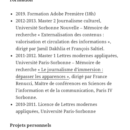
2019. Formation Adobe Première (18h)
2012-2013. Master 2 Journalisme culturel,
Université Sorbonne Nouvelle – Mémoire de
recherche « Externalisation des contenus :
valorisation et circulation des informations »,
dirigé par Jamil Dakhlia et François Saltiel.
2011-2012. Master 1 Lettres modernes appliquées,
Université Paris-Sorbonne – Mémoire de
recherche
« Le journalisme d’immersion :
dépasser les apparences »
, dirigé par France
Renucci, Maître de conférences en Sciences de
l’information et de la communication, Paris IV
Sorbonne.
2010-2011. Licence de Lettres modernes
appliquées, Université Paris-Sorbonne
Projets personnels