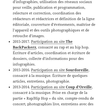
d’infographies, utilisation des réseaux sociaux
pour veille, publication et programmation,
relecture et correction, coordination des
rédacteurs et rédactrices et définition de la ligne
éditoriale, couverture d’événements, maîtrise de
l’appareil et des outils photographiques et de
retouche d’images.
2015-2017.
Participation au site
The
BackPackerz
, consacré au rap et au hip hop.
Écriture d’articles, coordination et écriture de
dossiers, collecte d’informations pour des
infographies.
2015-2016.
Participation au site
Sourdoreille
,
consacré à la musique. Écriture de quelques
articles, entretiens, photographie.
2013-2014.
Participation au site
Coup d’Oreille
,
consacré à la musique. Prise en charge de la
partie « Rap/Hip Hop » du site, compte-rendu de
concert, photographies live, entretiens avec des