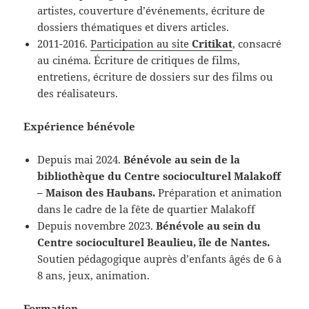
artistes, couverture d’événements, écriture de
dossiers thématiques et divers articles.
2011-2016.
Participation au site
Critikat
, consacré
au cinéma. Écriture de critiques de films,
entretiens, écriture de dossiers sur des films ou
des réalisateurs.
Expérience bénévole
Depuis mai 2024.
Bénévole au sein de la
bibliothèque du Centre socioculturel Malakoff
– Maison des Haubans.
Préparation et animation
dans le cadre de la fête de quartier Malakoff
Depuis novembre 2023.
Bénévole au sein du
Centre socioculturel Beaulieu, île de Nantes.
Soutien pédagogique auprès d’enfants âgés de 6 à
8 ans, jeux, animation.
Formation