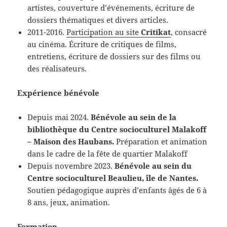
artistes, couverture d’événements, écriture de
dossiers thématiques et divers articles.
2011-2016.
Participation au site
Critikat
, consacré
au cinéma. Écriture de critiques de films,
entretiens, écriture de dossiers sur des films ou
des réalisateurs.
Expérience bénévole
Depuis mai 2024.
Bénévole au sein de la
bibliothèque du Centre socioculturel Malakoff
– Maison des Haubans.
Préparation et animation
dans le cadre de la fête de quartier Malakoff
Depuis novembre 2023.
Bénévole au sein du
Centre socioculturel Beaulieu, île de Nantes.
Soutien pédagogique auprès d’enfants âgés de 6 à
8 ans, jeux, animation.
Formation