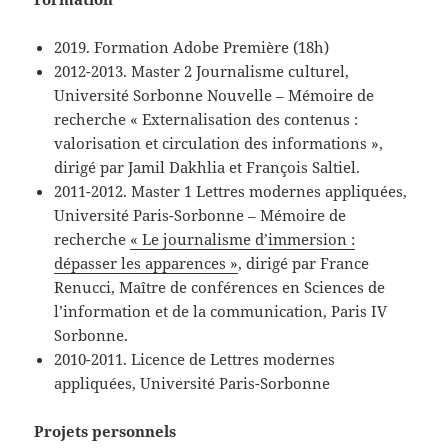
2019. Formation Adobe Première (18h)
2012-2013. Master 2 Journalisme culturel,
Université Sorbonne Nouvelle – Mémoire de
recherche « Externalisation des contenus :
valorisation et circulation des informations »,
dirigé par Jamil Dakhlia et François Saltiel.
2011-2012. Master 1 Lettres modernes appliquées,
Université Paris-Sorbonne – Mémoire de
recherche
« Le journalisme d’immersion :
dépasser les apparences »
, dirigé par France
Renucci, Maître de conférences en Sciences de
l’information et de la communication, Paris IV
Sorbonne.
2010-2011. Licence de Lettres modernes
appliquées, Université Paris-Sorbonne
Projets personnels