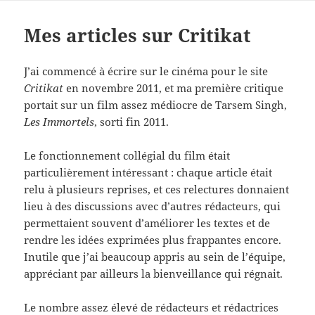
Mes articles sur Critikat
J’ai commencé à écrire sur le cinéma pour le site
Critikat
en novembre 2011, et ma première critique
portait sur un film assez médiocre de Tarsem Singh,
Les Immortels
, sorti fin 2011.
Le fonctionnement collégial du film était
particulièrement intéressant : chaque article était
relu à plusieurs reprises, et ces relectures donnaient
lieu à des discussions avec d’autres rédacteurs, qui
permettaient souvent d’améliorer les textes et de
rendre les idées exprimées plus frappantes encore.
Inutile que j’ai beaucoup appris au sein de l’équipe,
appréciant par ailleurs la bienveillance qui régnait.
Le nombre assez élevé de rédacteurs et rédactrices