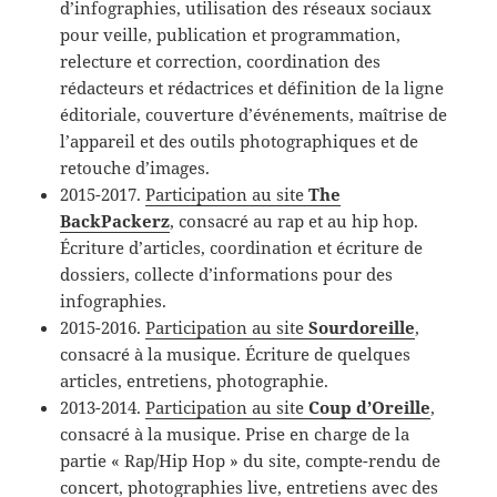
d’infographies, utilisation des réseaux sociaux
pour veille, publication et programmation,
relecture et correction, coordination des
rédacteurs et rédactrices et définition de la ligne
éditoriale, couverture d’événements, maîtrise de
l’appareil et des outils photographiques et de
retouche d’images.
2015-2017.
Participation au site
The
BackPackerz
, consacré au rap et au hip hop.
Écriture d’articles, coordination et écriture de
dossiers, collecte d’informations pour des
infographies.
2015-2016.
Participation au site
Sourdoreille
,
consacré à la musique. Écriture de quelques
articles, entretiens, photographie.
2013-2014.
Participation au site
Coup d’Oreille
,
consacré à la musique. Prise en charge de la
partie « Rap/Hip Hop » du site, compte-rendu de
concert, photographies live, entretiens avec des