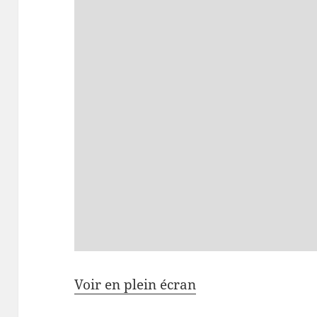
Voir en plein écran