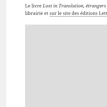
Le livre
Lost in Translation, étrangers
librairie et
sur le site des éditions Let