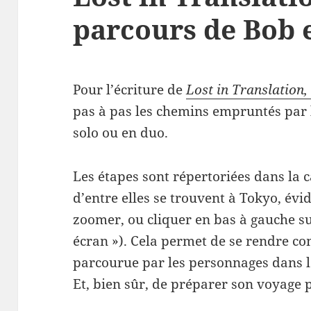
parcours de Bob 
Pour l’écriture de
Lost in Translation,
pas à pas les chemins empruntés par l
solo ou en duo.
Les étapes sont répertoriées dans la c
d’entre elles se trouvent à Tokyo, év
zoomer, ou cliquer en bas à gauche su
écran »). Cela permet de se rendre co
parcourue par les personnages dans la
Et, bien sûr, de préparer son voyage 