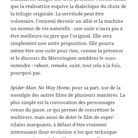
que la réalisatrice esquive la dialectique du choix de
la trilogie originale. La servitude peut être
volontaire, l’ennemi devenir un allié et la machine
un moteur de vie naturelle : une suite n’aura pas à
être meilleure ou pire que l’original. Elle sera
simplement une autre proposition. Elle pourra
même être une suite pour rien, comme la présence
et le discours du Mérovingien semblent le sous-
entendre :
reboot
,
remake
, suite, tout cela à la fois,
pourquoi pas.
Spider-Man: No Way Home
, pour sa part, use de la
nostalgie des autres films de plusieurs manières. La
plus simple est la convocation des personnages
venus du passé, ce qui permet de concrétiser le
multivers, mais aussi de doter le film de super-
vilains marquants, à défaut d’être vraiment
intéressants (leur évolution n’est que technique