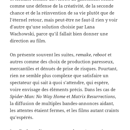
comme une défense de la créativité, de la seconde
chance et de la réinvention de sa vie plutôt que de
l’éternel retour, mais peut-être ne faut-il rien y voir
d’autre qu’une solution choisie par Lana
Wachowski, parce qu’il fallait bien donner une
direction au film.
On présente souvent les suites,
remake
,
reboot
et
autres comme des choix de production paresseux,
mercantiles et dénués de prise de risques. Pourtant,
rien ne semble plus complexe que satisfaire un
spectateur qui sait à quoi s’attendre, qui espère,
voire envisage des éléments précis. Dans les cas de
Spider-Man: No Way Home
et
Matrix Resurrections
,
la diffusion de multiples bandes-annonces aidant,
les attentes étaient fermes, et les films autant craints
qu’espérés.