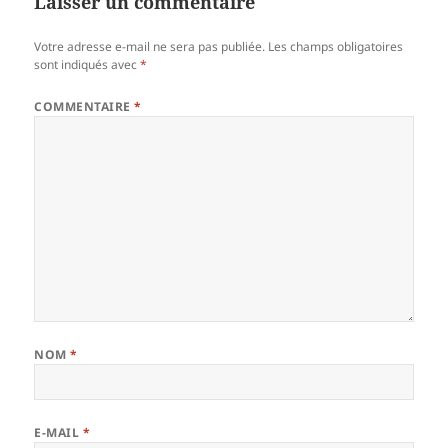
Laisser un commentaire
Votre adresse e-mail ne sera pas publiée.
Les champs obligatoires
sont indiqués avec
*
COMMENTAIRE
*
NOM
*
E-MAIL
*