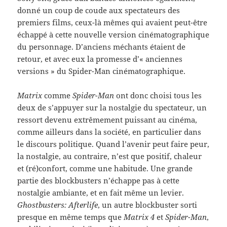
donné un coup de coude aux spectateurs des
premiers films, ceux-là mêmes qui avaient peut-être
échappé à cette nouvelle version cinématographique
du personnage. D’anciens méchants étaient de
retour, et avec eux la promesse d’« anciennes
versions » du Spider-Man cinématographique.
Matrix
comme
Spider-Man
ont donc choisi tous les
deux de s’appuyer sur la nostalgie du spectateur, un
ressort devenu extrêmement puissant au cinéma,
comme ailleurs dans la société, en particulier dans
le discours politique. Quand l’avenir peut faire peur,
la nostalgie, au contraire, n’est que positif, chaleur
et (ré)confort, comme une habitude. Une grande
partie des blockbusters n’échappe pas à cette
nostalgie ambiante, et en fait même un levier.
Ghostbusters: Afterlife
, un autre blockbuster sorti
presque en même temps que
Matrix
4
et
Spider-Man
,