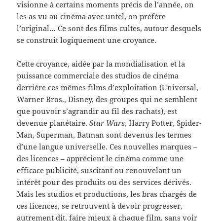
visionne à certains moments précis de l’année, on
les as vu au cinéma avec untel, on préfère
l’original… Ce sont des films cultes, autour desquels
se construit logiquement une croyance.
Cette croyance, aidée par la mondialisation et la
puissance commerciale des studios de cinéma
derrière ces mêmes films d’exploitation (Universal,
Warner Bros., Disney, des groupes qui ne semblent
que pouvoir s’agrandir au fil des rachats), est
devenue planétaire.
Star Wars
, Harry Potter, Spider-
Man, Superman, Batman sont devenus les termes
d’une langue universelle. Ces nouvelles marques –
des licences – apprécient le cinéma comme une
efficace publicité, suscitant ou renouvelant un
intérêt pour des produits ou des services dérivés.
Mais les studios et productions, les bras chargés de
ces licences, se retrouvent à devoir progresser,
autrement dit, faire mieux à chaque film, sans voir