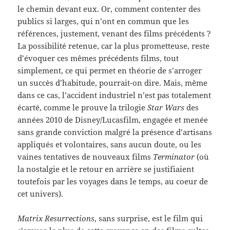
le chemin devant eux. Or, comment contenter des
publics si larges, qui n’ont en commun que les
références, justement, venant des films précédents ?
La possibilité retenue, car la plus prometteuse, reste
d’évoquer ces mêmes précédents films, tout
simplement, ce qui permet en théorie de s’arroger
un succès d’habitude, pourrait-on dire. Mais, même
dans ce cas, l’accident industriel n’est pas totalement
écarté, comme le prouve la trilogie
Star Wars
des
années 2010 de Disney/Lucasfilm, engagée et menée
sans grande conviction malgré la présence d’artisans
appliqués et volontaires, sans aucun doute, ou les
vaines tentatives de nouveaux films
Terminator
(où
la nostalgie et le retour en arrière se justifiaient
toutefois par les voyages dans le temps, au coeur de
cet univers).
Matrix Resurrections
, sans surprise, est le film qui