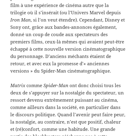
film à une expérience de cinéma autre que la
trilogie où il s’insérait (ou l’Univers Marvel depuis
Iron Man
, si l’on veut étendre). Cependant, Disney et
Sony ont, grâce aux bandes-annonces également,
donné un coup de coude aux spectateurs des
premiers films, ceux-là mêmes qui avaient peut-être
échappé à cette nouvelle version cinématographique
du personnage. D’anciens méchants étaient de
retour, et avec eux la promesse d’« anciennes
versions » du Spider-Man cinématographique.
Matrix
comme
Spider-Man
ont donc choisi tous les
deux de s’appuyer sur la nostalgie du spectateur, un
ressort devenu extrêmement puissant au cinéma,
comme ailleurs dans la société, en particulier dans
le discours politique. Quand l’avenir peut faire peur,
la nostalgie, au contraire, n’est que positif, chaleur
et (ré)confort, comme une habitude. Une grande