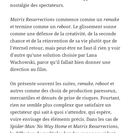
nostalgie des spectateurs.
Matrix Resurrections
commence comme un
remake
et termine comme un
reboot
. Le glissement sonne
comme une défense de la créativité, de la seconde
chance et de la réinvention de sa vie plutôt que de
l’éternel retour, mais peut-être ne faut-il rien y voir
d’autre qu’une solution choisie par Lana
Wachowski, parce qu’il fallait bien donner une
direction au film.
On présente souvent les suites,
remake
,
reboot
et
autres comme des choix de production paresseux,
mercantiles et dénués de prise de risques. Pourtant,
rien ne semble plus complexe que satisfaire un
spectateur qui sait à quoi s’attendre, qui espère,
voire envisage des éléments précis. Dans les cas de
Spider-Man: No Way Home
et
Matrix Resurrections
,