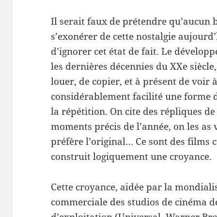
Il serait faux de prétendre qu’aucun 
s’exonérer de cette nostalgie aujourd’
d’ignorer cet état de fait. Le dévelop
les dernières décennies du XXe siècle, 
louer, de copier, et à présent de voi
considérablement facilité une forme d
la répétition. On cite des répliques de
moments précis de l’année, on les as 
préfère l’original… Ce sont des films 
construit logiquement une croyance.
Cette croyance, aidée par la mondiali
commerciale des studios de cinéma d