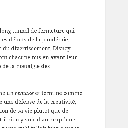
 long tunnel de fermeture qui
 les débuts de la pandémie,
 du divertissement, Disney
 ont chacune mis en avant leur
 de la nostalgie des
me un
remake
et termine comme
 une défense de la créativité,
ion de sa vie plutôt que de
t-il rien y voir d’autre qu’une