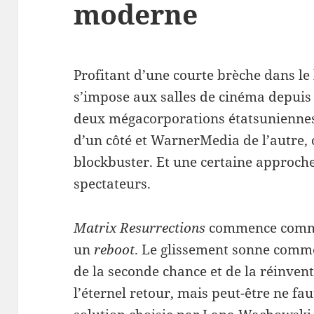
moderne
Profitant d’une courte brèche dans le
s’impose aux salles de cinéma depuis
deux mégacorporations étatsuniennes
d’un côté et WarnerMedia de l’autre,
blockbuster. Et une certaine approche
spectateurs.
Matrix Resurrections
commence com
un
reboot
. Le glissement sonne comme
de la seconde chance et de la réinvent
l’éternel retour, mais peut-être ne fau