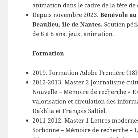
animation dans le cadre de la fête de
Depuis novembre 2023.
Bénévole au 
Beaulieu, île de Nantes.
Soutien péd
de 6 à 8 ans, jeux, animation.
Formation
2019. Formation Adobe Première (18
2012-2013. Master 2 Journalisme cult
Nouvelle – Mémoire de recherche « Ex
valorisation et circulation des inform
Dakhlia et François Saltiel.
2011-2012. Master 1 Lettres modernes
Sorbonne – Mémoire de recherche
« 