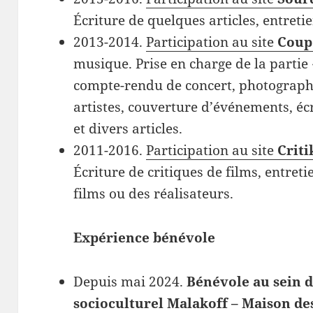
Écriture de quelques articles, entreti
2013-2014.
Participation au site
Coup 
musique. Prise en charge de la partie 
compte-rendu de concert, photographie
artistes, couverture d’événements, éc
et divers articles.
2011-2016.
Participation au site
Criti
Écriture de critiques de films, entreti
films ou des réalisateurs.
Expérience bénévole
Depuis mai 2024.
Bénévole au sein d
socioculturel Malakoff – Maison d