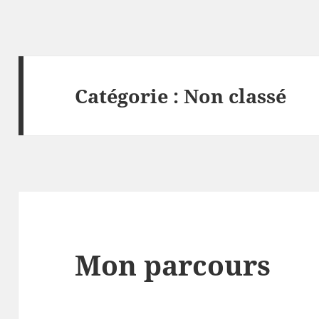
Catégorie :
Non classé
Mon parcours