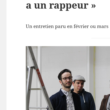
a un rappeur »
Un entretien paru en février ou mar