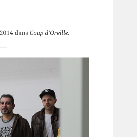
s 2014 dans
Coup d’Oreille
.