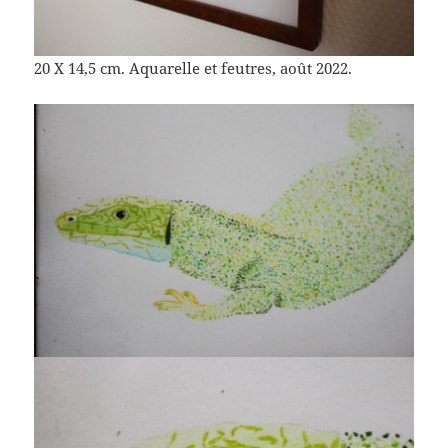
20 X 14,5 cm. Aquarelle et feutres, août 2022.