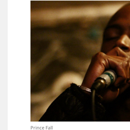
Prince Fall