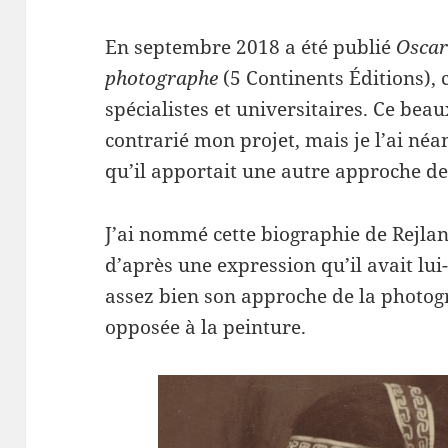
En septembre 2018 a été publié
Oscar
photographe
(5 Continents Éditions), 
spécialistes et universitaires. Ce beau
contrarié mon projet, mais je l’ai né
qu’il apportait une autre approche de
J’ai nommé cette biographie de Rejla
d’après une expression qu’il avait lui
assez bien son approche de la photogra
opposée à la peinture.