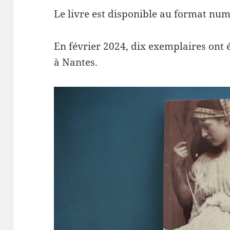
Le livre est disponible au format nu
En février 2024, dix exemplaires ont
à Nantes.