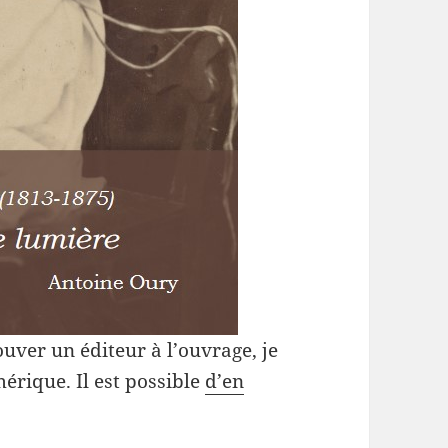
uver un éditeur à l’ouvrage, je
érique. Il est possible
d’en