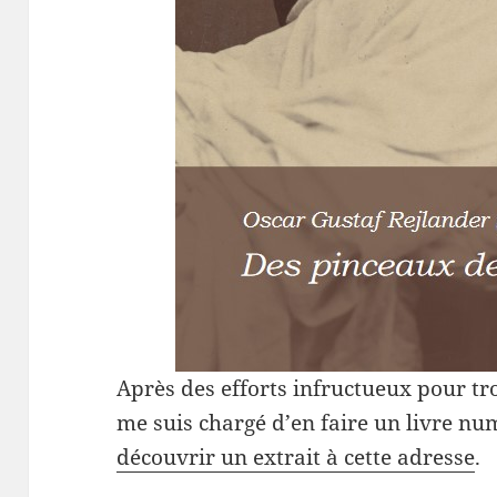
Après des efforts infructueux pour tro
me suis chargé d’en faire un livre num
découvrir un extrait à cette adresse
.