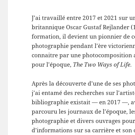
J’ai travaillé entre 2017 et 2021 sur
britannique Oscar Gustaf Rejlander (
formation, il devient un pionnier de ce
photographie pendant l’ère victorien
connaitre par une photocomposition
pour l’époque,
The Two Ways of Life
.
Après la découverte d’une de ses pho
j’ai entamé des recherches sur l’artist
bibliographie existait — en 2017 —, a
parcouru les journaux de l’époque, le
photographie et divers ouvrages po
d’informations sur sa carrière et son