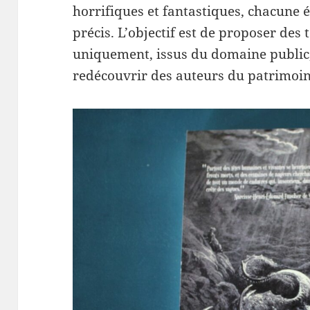
horrifiques et fantastiques, chacune 
précis. L’objectif est de proposer des
uniquement, issus du domaine public,
redécouvrir des auteurs du patrimoin