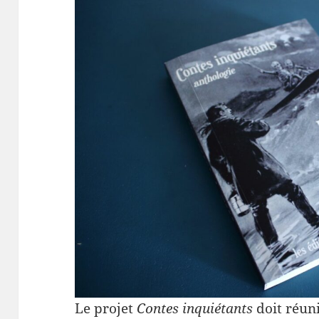
Le projet
Contes inquiétants
doit réuni