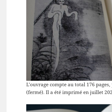
L’ouvrage compte au total 176 pages
(fermé). Il a été imprimé en juillet 2