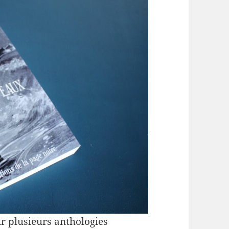
r plusieurs anthologies