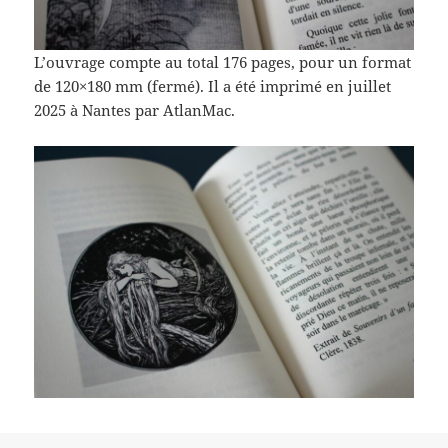
L’ouvrage compte au total 176 pages, pour un format
de 120×180 mm (fermé). Il a été imprimé en juillet
2025 à Nantes par AtlanMac.