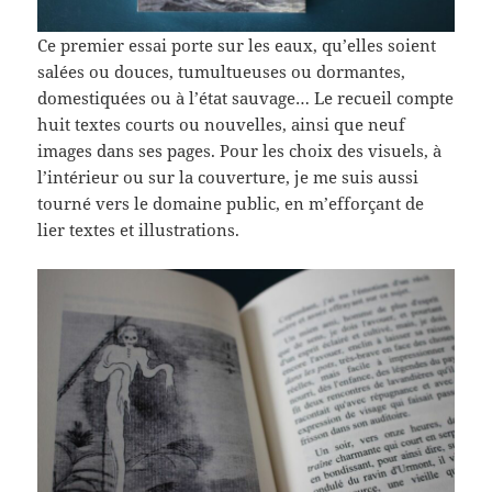
Ce premier essai porte sur les eaux, qu’elles soient
salées ou douces, tumultueuses ou dormantes,
domestiquées ou à l’état sauvage… Le recueil compte
huit textes courts ou nouvelles, ainsi que neuf
images dans ses pages. Pour les choix des visuels, à
l’intérieur ou sur la couverture, je me suis aussi
tourné vers le domaine public, en m’efforçant de
lier textes et illustrations.