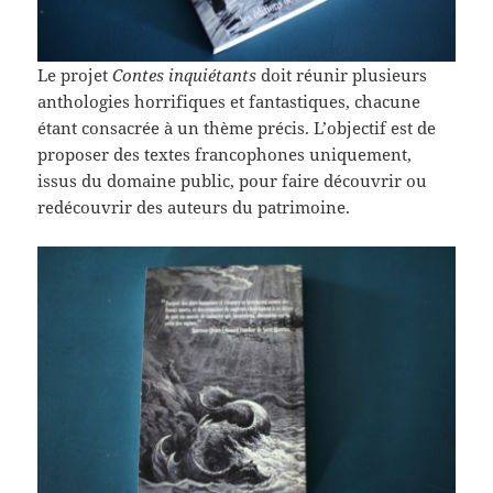
Le projet
Contes inquiétants
doit réunir plusieurs
anthologies horrifiques et fantastiques, chacune
étant consacrée à un thème précis. L’objectif est de
proposer des textes francophones uniquement,
issus du domaine public, pour faire découvrir ou
redécouvrir des auteurs du patrimoine.