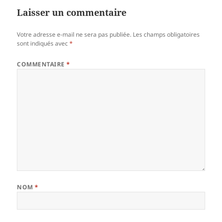
Laisser un commentaire
Votre adresse e-mail ne sera pas publiée.
Les champs obligatoires
sont indiqués avec
*
COMMENTAIRE
*
NOM
*