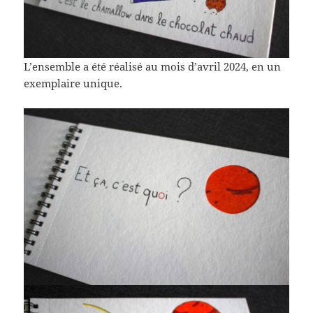
L’ensemble a été réalisé au mois d’avril 2024, en un
exemplaire unique.