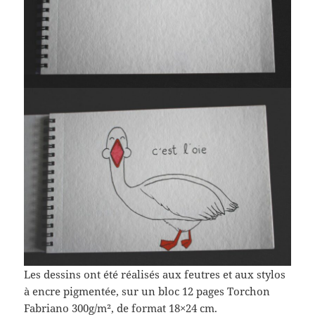
Les dessins ont été réalisés aux feutres et aux stylos
à encre pigmentée, sur un bloc 12 pages Torchon
Fabriano 300g/m², de format 18×24 cm.