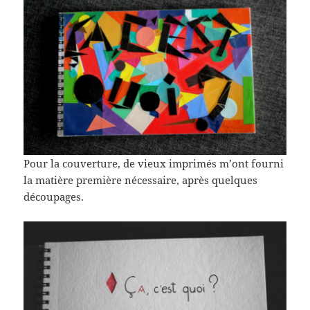
Pour la couverture, de vieux imprimés m’ont fourni
la matière première nécessaire, après quelques
découpages.