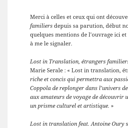
Merci à celles et ceux qui ont découv
familiers
depuis sa parution, début n
quelques mentions de l’ouvrage ici et 
à me le signaler.
Lost in Translation, étrangers familier
Marie Serale : « Lost in translation, é
riche et concis qui permettra aux pass
Coppola de replonger dans l’univers de 
aux amateurs de voyage de découvrir un
un prisme culturel et artistique.
»
Lost in translation feat. Antoine Oury
s