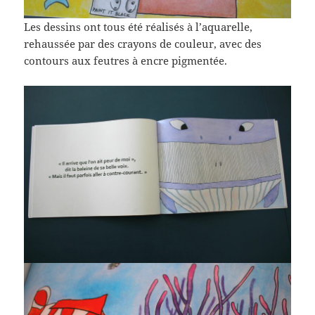
Les dessins ont tous été réalisés à l’aquarelle,
rehaussée par des crayons de couleur, avec des
contours aux feutres à encre pigmentée.