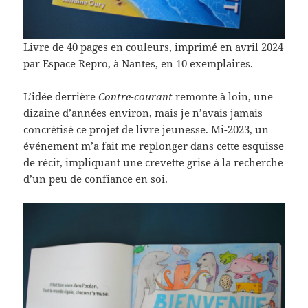
Livre de 40 pages en couleurs, imprimé en avril 2024
par Espace Repro, à Nantes, en 10 exemplaires.
L’idée derrière
Contre-courant
remonte à loin, une
dizaine d’années environ, mais je n’avais jamais
concrétisé ce projet de livre jeunesse. Mi-2023, un
événement m’a fait me replonger dans cette esquisse
de récit, impliquant une crevette grise à la recherche
d’un peu de confiance en soi.