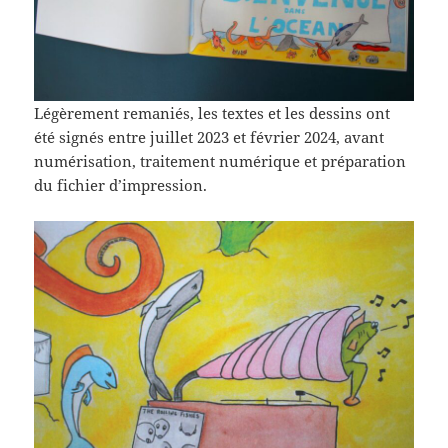
Légèrement remaniés, les textes et les dessins ont
été signés entre juillet 2023 et février 2024, avant
numérisation, traitement numérique et préparation
du fichier d’impression.