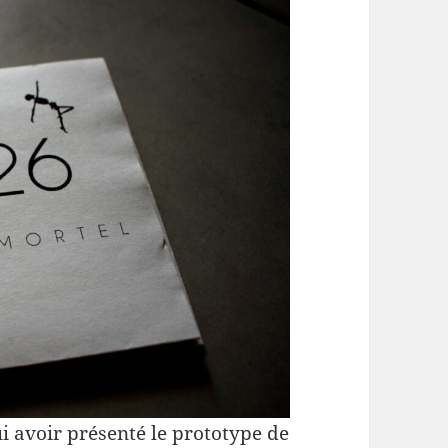
i avoir présenté le prototype de