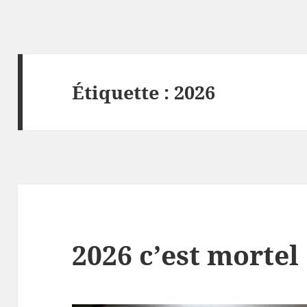
Étiquette :
2026
2026 c’est mortel