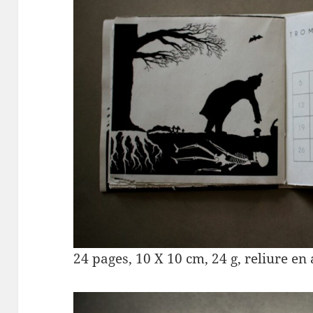
24 pages, 10 X 10 cm, 24 g, reliure en 