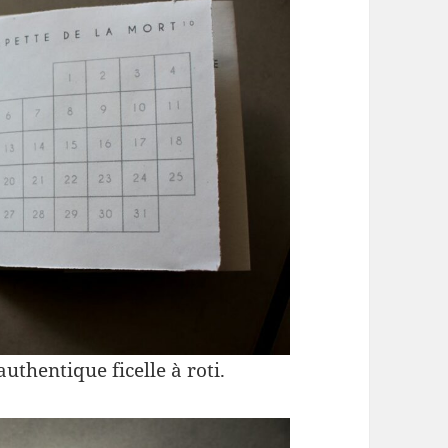
authentique ficelle à roti.