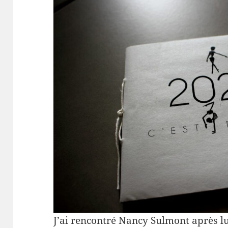
J’ai rencontré Nancy Sulmont après lu