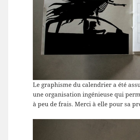
Le graphisme du calendrier a été ass
une organisation ingénieuse qui perme
à peu de frais. Merci à elle pour sa pr