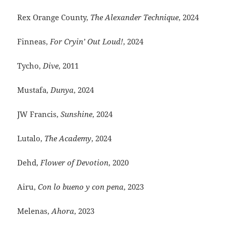
Rex Orange County,
The Alexander Technique
, 2024
Finneas,
For Cryin’ Out Loud!
, 2024
Tycho,
Dive
, 2011
Mustafa,
Dunya
, 2024
JW Francis,
Sunshine
, 2024
Lutalo,
The Academy
, 2024
Dehd,
Flower of Devotion
, 2020
Airu,
Con lo bueno y con pena
, 2023
Melenas,
Ahora
, 2023