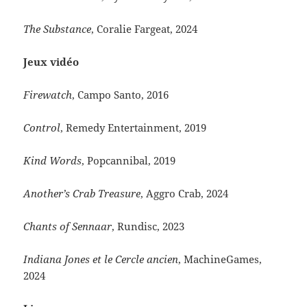
The Substance
, Coralie Fargeat, 2024
Jeux vidéo
Firewatch
, Campo Santo, 2016
Control
, Remedy Entertainment, 2019
Kind Words
, Popcannibal, 2019
Another’s Crab Treasure
, Aggro Crab, 2024
Chants of Sennaar
, Rundisc, 2023
Indiana Jones et le Cercle ancien
, MachineGames,
2024